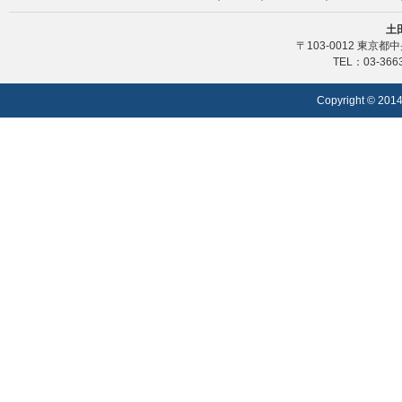
土
〒103-0012 東京都
TEL：03-366
Copyright © 2014