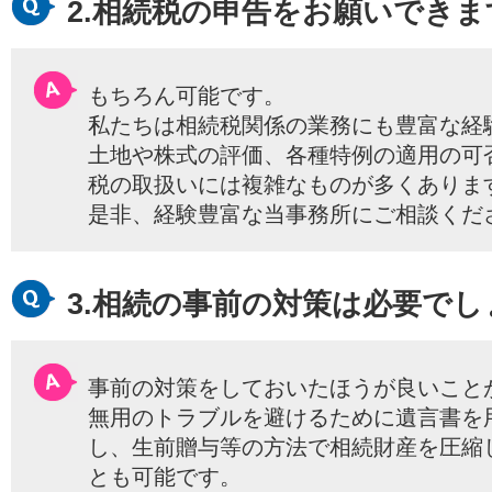
2.相続税の申告をお願いできま
もちろん可能です。
私たちは相続税関係の業務にも豊富な経
土地や株式の評価、各種特例の適用の可
税の取扱いには複雑なものが多くありま
是非、経験豊富な当事務所にご相談くだ
3.相続の事前の対策は必要でし
事前の対策をしておいたほうが良いこと
無用のトラブルを避けるために遺言書を
し、生前贈与等の方法で相続財産を圧縮
とも可能です。