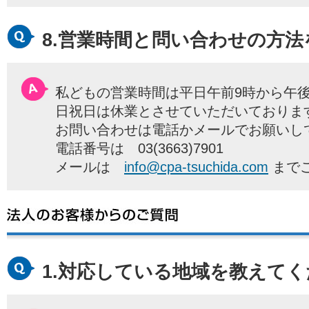
8.営業時間と問い合わせの方
私どもの営業時間は平日午前9時から午後
日祝日は休業とさせていただいておりま
お問い合わせは電話かメールでお願いし
電話番号は 03(3663)7901
メールは
info@cpa-tsuchida.com
まで
1.対応している地域を教えて