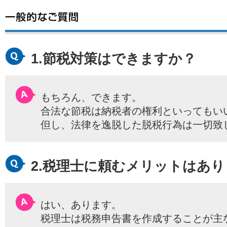
1.節税対策はできますか？
もちろん、できます。
合法な節税は納税者の権利といってもい
但し、法律を逸脱した脱税行為は一切致
2.税理士に頼むメリットはあ
はい、あります。
税理士は税務申告書を作成することが主