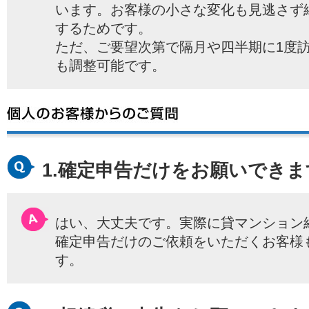
います。お客様の小さな変化も見逃さず
するためです。
ただ、ご要望次第で隔月や四半期に1度
も調整可能です。
1.確定申告だけをお願いでき
はい、大丈夫です。実際に貸マンション
確定申告だけのご依頼をいただくお客様
す。