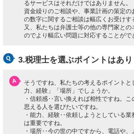
るサービスはそれだけではありません。
資金繰りのご相談や、事業計画の策定の
の数字に関するご相談は幅広くお受けす
又、私たちは弁護士等の他の専門家との
のでより幅広い問題に対応することがで
3.税理士を選ぶポイントはあ
そうですね、私たちの考えるポイントと
力、経験」「場所」でしょうか。
・信頼感‥言い換えれば相性ですね。こ
思える人を選びたいですね。
・能力、経験‥依頼しようとしている業
は重要ですね。
・場所‥今の世の中ですから、電話や、