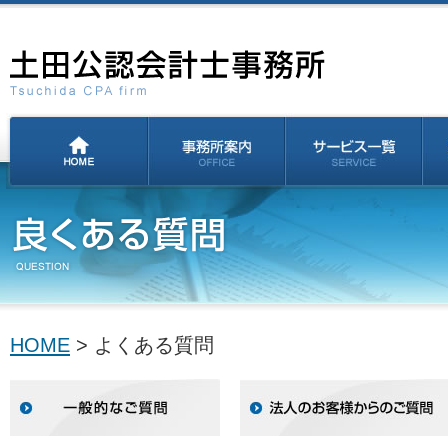
HOME
> よくある質問