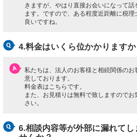
きますが、やはり直接お会いになって話
ます。ですので、ある程度近距離に税理
良いですね。
4.料金はいくら位かかりますか
私たちは、法人のお客様と相続関係のお
意しております。
料金表はこちらです。
また、お見積りは無料で致しますのでお
さい。
6.相談内容等が外部に漏れて