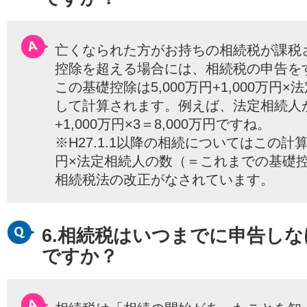
亡くなられた方がお持ちの相続税が課税
控除を超える場合には、相続税の申告を
この基礎控除は5,000万円+1,000万円
して計算されます。例えば、法定相続人が3
+1,000万円×3＝8,000万円ですね。
※H27.1.1以降の相続についてはこの計算式
円×法定相続人の数（＝これまでの基礎
相続税法の改正がなされています。
6.相続税はいつまでに申告し
ですか？