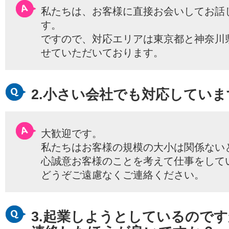
私たちは、お客様に直接お会いしてお話
す。
ですので、対応エリアは東京都と神奈川
せていただいております。
2.小さい会社でも対応してい
大歓迎です。
私たちはお客様の規模の大小は関係ない
心誠意お客様のことを考えて仕事をして
どうぞご遠慮なくご連絡ください。
3.起業しようとしているので