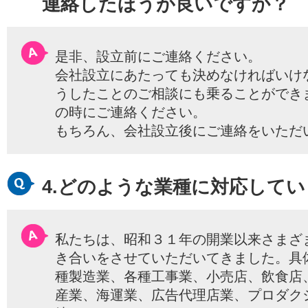
連絡したほうが良いですか？
是非、設立前にご連絡ください。
会社設立にあたっても決めなければいけ
うしたことのご相談にも乗ることができ
の時にご連絡ください。
もちろん、会社設立後にご連絡をいただ
4.どのような業種に対応して
私たちは、昭和３１年の開業以来さまざ
き合いをさせていただいてきました。具
種製造業、各種工事業、小売店、飲食店
産業、海運業、広告代理店業、プロダク